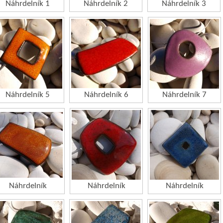
Náhrdelník 1
Náhrdelník 2
Náhrdelník 3
Náhrdelník 5
Náhrdelník 6
Náhrdelník 7
Náhrdelník
Náhrdelník
Náhrdelník