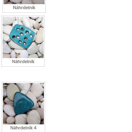
Náhrdelník
Náhrdelník
Náhrdelník 4