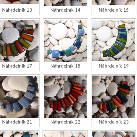
Náhrdelník 13
Náhrdelník 14
Náhrdelník 15
Náhrdelník 17
Náhrdelník 18
Náhrdelník 19
Náhrdelník 21
Náhrdelník 22
Náhrdelník 23