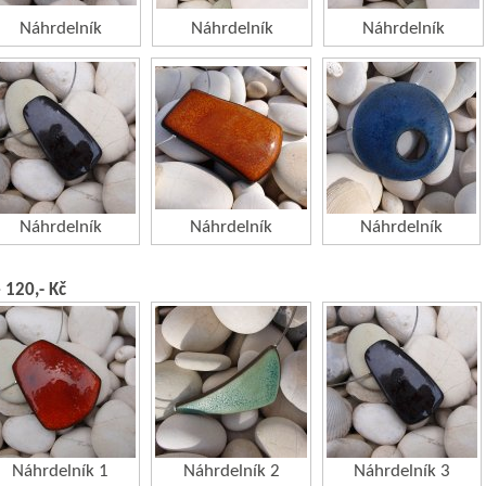
Náhrdelník
Náhrdelník
Náhrdelník
Náhrdelník
Náhrdelník
Náhrdelník
– 120,- Kč
Náhrdelník 1
Náhrdelník 2
Náhrdelník 3