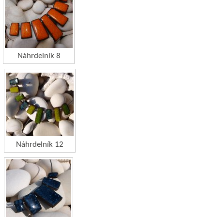
Náhrdelník 8
Náhrdelník 12