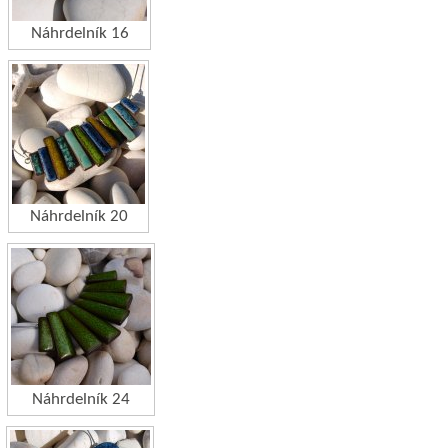
Náhrdelník 16
Náhrdelník 20
Náhrdelník 24