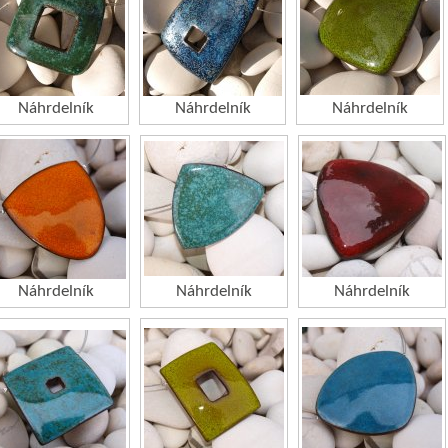
Náhrdelník
Náhrdelník
Náhrdelník
Náhrdelník
Náhrdelník
Náhrdelník