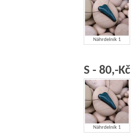
Náhrdelník 1
S - 80,-Kč
Náhrdelník 1