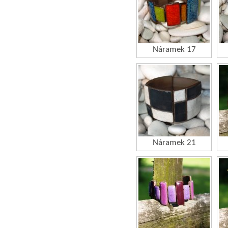
Náramek 17
Náramek 21