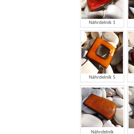
Náhrdelník 1
Náhrdelník 5
Náhrdelník