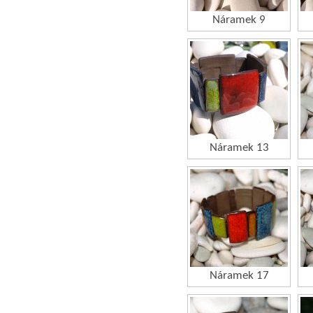
Náramek 9
Náramek 13
Náramek 17