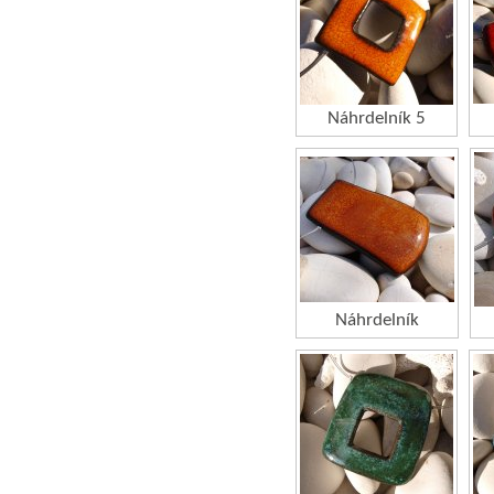
Náhrdelník 5
Náhrdelník