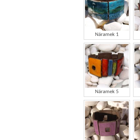
Náramek 1
Náramek 5