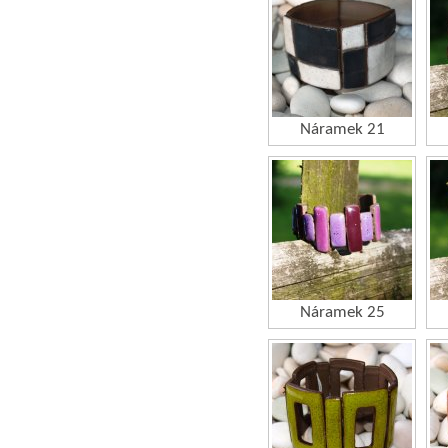
Náramek 21
Náramek 25