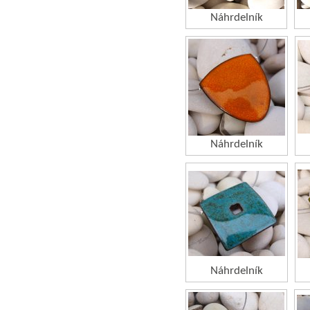
Náhrdelník
Náhrdelník
Náhrdelník