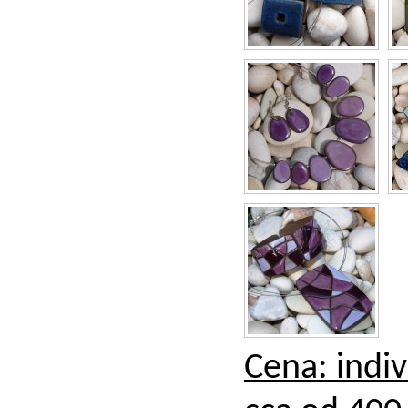
Cena: indiv