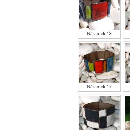
Náramek 13
Náramek 17