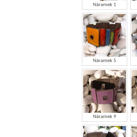
Náramek 1
Náramek 5
Náramek 9