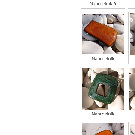
Náhrdelník 5
Náhrdelník
Náhrdelník