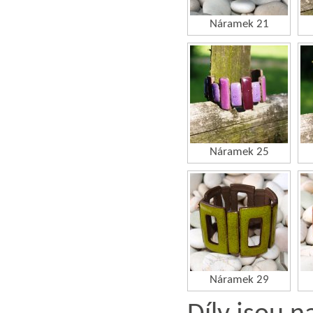
Náramek 21
Náramek 25
Náramek 29