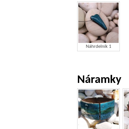
Náhrdelník 1
Náramky